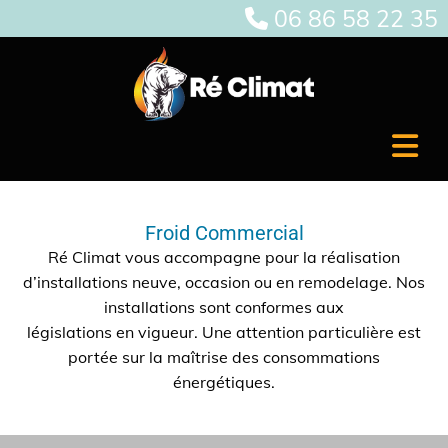
06 86 58 22 35

Froid Commercial
Ré Climat vous accompagne pour la réalisation
d’installations neuve, occasion ou en remodelage. Nos
installations sont conformes aux
législations en vigueur. Une attention particulière est
portée sur la maîtrise des consommations
énergétiques.