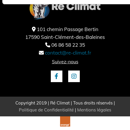
101 chemin Passage Bertin

17590 Saint-Clément-des-Baleines
06 86 58 22 35

contact@re-climat.fr

Suivez-nous
Copyright 2019 | Ré Climat | Tous droits réservés |
Politique de Confidentialité
|
Mentions légales