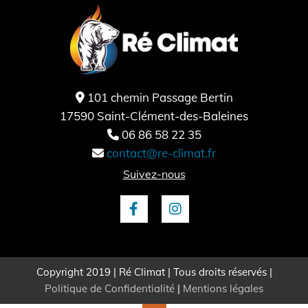
101 chemin Passage Bertin

17590 Saint-Clément-des-Baleines
06 86 58 22 35

contact@re-climat.fr

Suivez-nous
Copyright 2019 | Ré Climat | Tous droits réservés |
Politique de Confidentialité
|
Mentions légales