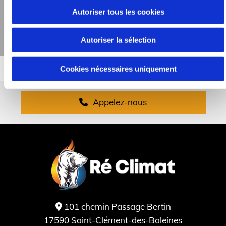
Autoriser tous les cookies
Autoriser la sélection
Cookies nécessaires uniquement
Appelez-nous
101 chemin Passage Bertin

17590 Saint-Clément-des-Baleines