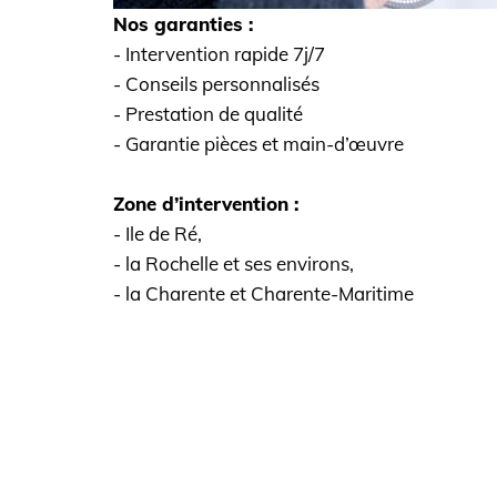
Nos garanties :
- Intervention rapide 7j/7
- Conseils personnalisés
- Prestation de qualité
- Garantie pièces et main-d’œuvre
Zone d’intervention :
- Ile de Ré,
- la Rochelle et ses environs,
- la Charente et Charente-Maritime